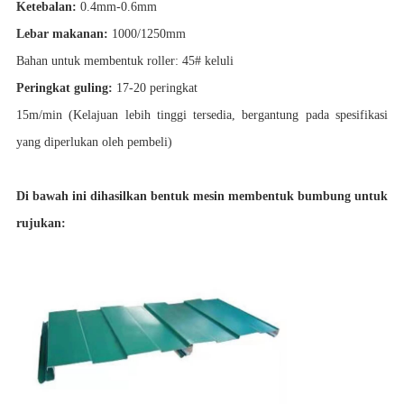
Ketebalan:
0.4mm-0.6mm
Lebar makanan:
1000/1250mm
Bahan untuk membentuk roller: 45# keluli
Peringkat guling:
17-20 peringkat
15m/min (Kelajuan lebih tinggi tersedia, bergantung pada spesifikasi
yang diperlukan oleh pembeli)
Di bawah ini dihasilkan bentuk mesin membentuk bumbung untuk
rujukan: