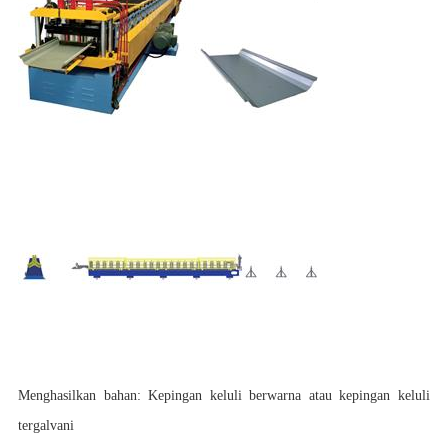
Menghasilkan bahan: Kepingan keluli berwarna atau kepingan keluli
tergalvani