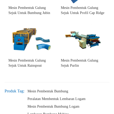
Mesin Pembentuk Gulung
Mesin Pembentuk Gulung
Sejuk Untuk Bumbung Jubin
Sejuk Untuk Profil Cap Ridge
Mesin Pembentuk Gulung
Mesin Pembentuk Gulung
Sejuk Untuk Rainspout
Sejuk Purlin
Produk Tag:
Mesin Pembentuk Bumbung
Peralatan Membentuk Lembaran Logam
Mesin Pembentuk Bumbung Logam