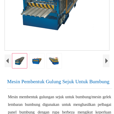
Mesin Pembentuk Gulung Sejuk Untuk Bumbung
Mesin membentuk gulungan sejuk untuk bumbung/mesin gelek
lembaran bumbung digunakan untuk menghasilkan pelbagai
panel bumbung dengan rupa berbeza mengikut keperluan