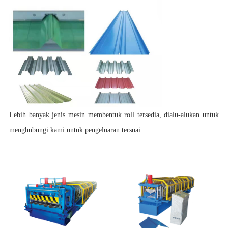
Lebih banyak jenis mesin membentuk roll tersedia, dialu-alukan untuk
menghubungi kami untuk pengeluaran tersuai.