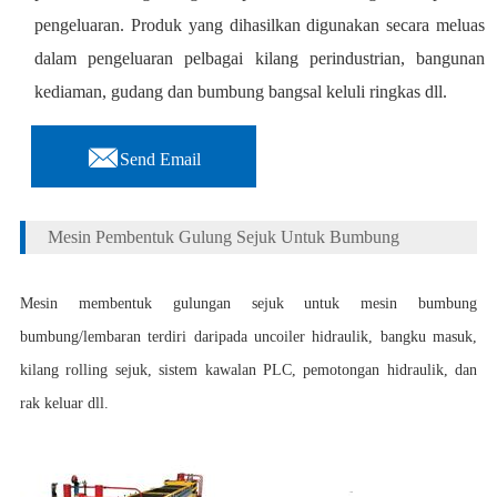
pengeluaran. Produk yang dihasilkan digunakan secara meluas
dalam pengeluaran pelbagai kilang perindustrian, bangunan
kediaman, gudang dan bumbung bangsal keluli ringkas dll.

Send Email
Mesin Pembentuk Gulung Sejuk Untuk Bumbung
Mesin membentuk gulungan sejuk untuk mesin bumbung
bumbung/lembaran terdiri daripada uncoiler hidraulik, bangku masuk,
kilang rolling sejuk, sistem kawalan PLC, pemotongan hidraulik, dan
rak keluar dll.