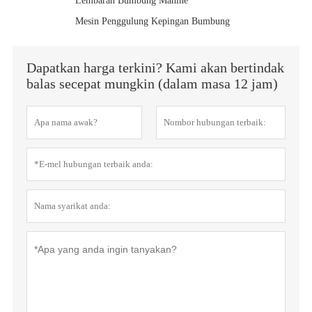
Lembaran Bumbung Mahine
Mesin Penggulung Kepingan Bumbung
Dapatkan harga terkini? Kami akan bertindak
balas secepat mungkin (dalam masa 12 jam)