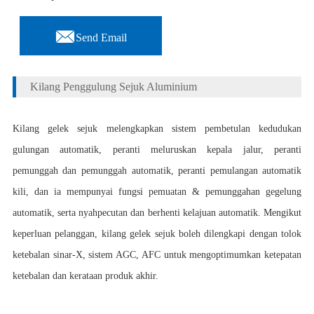

Send Email
Kilang Penggulung Sejuk Aluminium
Kilang gelek sejuk melengkapkan sistem pembetulan kedudukan
gulungan automatik, peranti meluruskan kepala jalur, peranti
pemunggah dan pemunggah automatik, peranti pemulangan automatik
kili, dan ia mempunyai fungsi pemuatan & pemunggahan gegelung
automatik, serta nyahpecutan dan berhenti kelajuan automatik. Mengikut
keperluan pelanggan, kilang gelek sejuk boleh dilengkapi dengan tolok
ketebalan sinar-X, sistem AGC, AFC untuk mengoptimumkan ketepatan
ketebalan dan kerataan produk akhir.