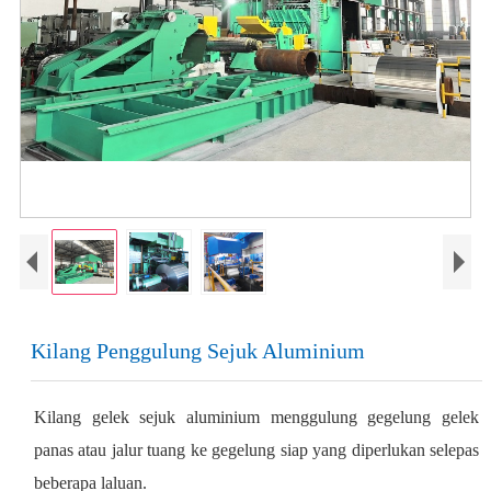
Kilang Penggulung Sejuk Aluminium
Kilang gelek sejuk aluminium menggulung gegelung gelek
panas atau jalur tuang ke gegelung siap yang diperlukan selepas
beberapa laluan.