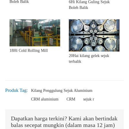
Boleh Balik
6Hi Kilang Guling Sejuk
Boleh Balik
18Hi Cold Rolling Mill
20Hai kilang gelek sejuk
terbalik
Produk Tag:
Kilang Penggulung Sejuk Aluminium
CRM aluminium
CRM
sejuk r
Dapatkan harga terkini? Kami akan bertindak
balas secepat mungkin (dalam masa 12 jam)