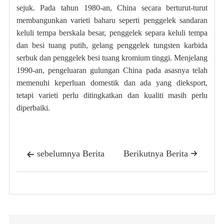
sejuk. Pada tahun 1980-an, China secara berturut-turut
membangunkan varieti baharu seperti penggelek sandaran
keluli tempa berskala besar, penggelek separa keluli tempa
dan besi tuang putih, gelang penggelek tungsten karbida
serbuk dan penggelek besi tuang kromium tinggi. Menjelang
1990-an, pengeluaran gulungan China pada asasnya telah
memenuhi keperluan domestik dan ada yang dieksport,
tetapi varieti perlu ditingkatkan dan kualiti masih perlu
diperbaiki.
sebelumnya Berita
Berikutnya Berita

