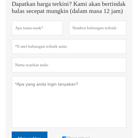
Dapatkan harga terkini? Kami akan bertindak
balas secepat mungkin (dalam masa 12 jam)