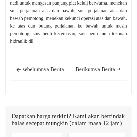
nadi untuk mengesan panjang plat keluli berwarna, menekan
suis perjalanan atas dan bawah, suis perjalanan atas dan
bawah pemotong, menekan kekunci operasi atas dan bawah,
ke atas dan butang perjalanan ke bawah untuk mesin
pemotong, suis henti kecemasan, suis henti mula tekanan
hidraulik dll.
sebelumnya Berita
Berikutnya Berita


Dapatkan harga terkini? Kami akan bertindak
balas secepat mungkin (dalam masa 12 jam)